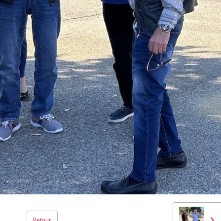
Retour