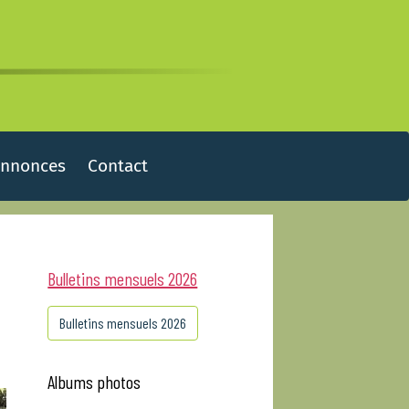
Annonces
Contact
Bulletins mensuels 2026
Bulletins mensuels 2026
Albums photos