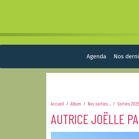
Agenda
Nos derni
Accueil
Album
Nos sorties...
Sorties 202
AUTRICE JOËLLE PA