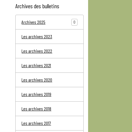
Archives des bulletins
Archives 2025
0
Les archives 2023
Les archives 2022
Les archives 2021
Les archives 2020
Les archives 2019
Les archives 2018
Les archives 2017