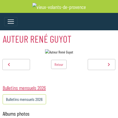
AUTEUR RENÉ GUYOT
Retour
Bulletins mensuels 2026
Bulletins mensuels 2026
Albums photos