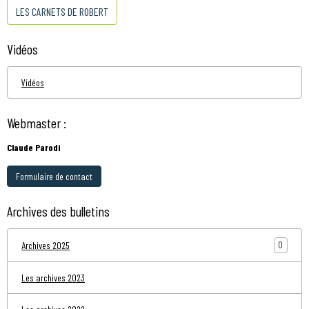
LES CARNETS DE ROBERT
Vidéos
Vidéos
Webmaster :
Claude Parodi
Formulaire de contact
Archives des bulletins
0
Archives 2025
Les archives 2023