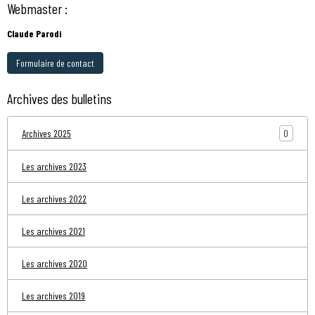
Webmaster :
Claude Parodi
Formulaire de contact
Archives des bulletins
0
Archives 2025
Les archives 2023
Les archives 2022
Les archives 2021
Les archives 2020
Les archives 2019