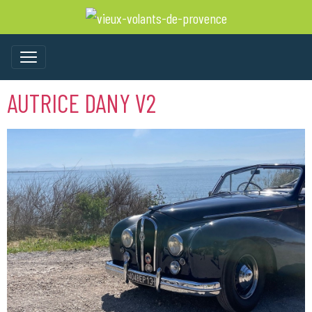
AUTRICE DANY V2