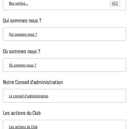
4612
Nos sorties...
Qui sommes nous ?
Qui sommes-nous ?
Où sommes nous ?
Où sommes-nous ?
Notre Conseil d'administration
Le conseil d'administration
Les actions du Club
Les actions du Club