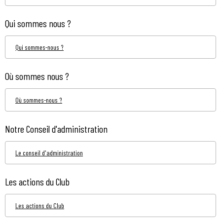
Qui sommes nous ?
Qui sommes-nous ?
Où sommes nous ?
Où sommes-nous ?
Notre Conseil d'administration
Le conseil d'administration
Les actions du Club
Les actions du Club