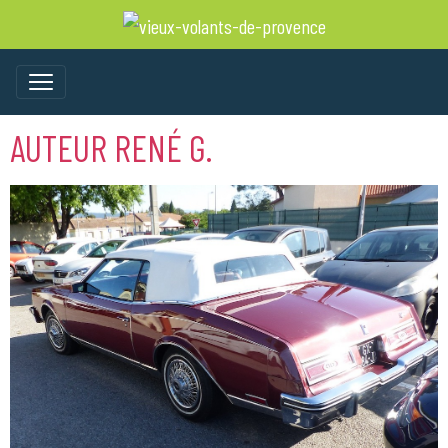
AUTEUR RENÉ G.