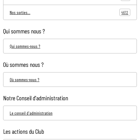
4612
Nos sorties...
Qui sommes nous ?
Qui sommes-nous ?
Où sommes nous ?
Où sommes-nous ?
Notre Conseil d'administration
Le conseil d'administration
Les actions du Club