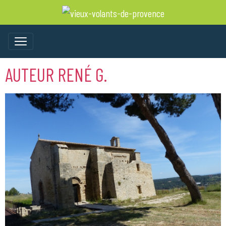
AUTEUR RENÉ G.