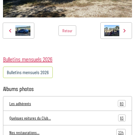
Retour
Bulletins mensuels 2026
Bulletins mensuels 2026
Albums photos
80
Les adhérents
83
Quelques voitures du Club...
234
Nos restaurations...