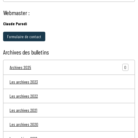
Webmaster :
Claude Parodi
Formulaire de contact
Archives des bulletins
0
Archives 2025
Les archives 2023
Les archives 2022
Les archives 2021
Les archives 2020