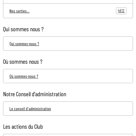
4612
Nos sorties...
Qui sommes nous ?
Qui sommes-nous ?
Où sommes nous ?
Où sommes-nous ?
Notre Conseil d'administration
Le conseil d'administration
Les actions du Club