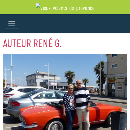
AUTEUR RENÉ G.