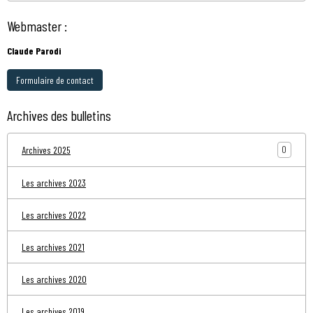
Webmaster :
Claude Parodi
Formulaire de contact
Archives des bulletins
0
Archives 2025
Les archives 2023
Les archives 2022
Les archives 2021
Les archives 2020
Les archives 2019