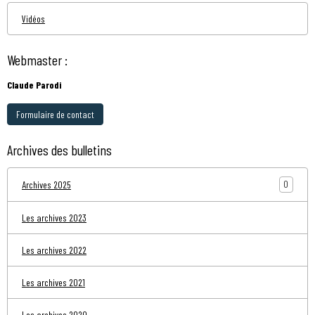
Vidéos
Webmaster :
Claude Parodi
Formulaire de contact
Archives des bulletins
0
Archives 2025
Les archives 2023
Les archives 2022
Les archives 2021
Les archives 2020