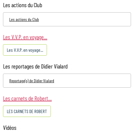
Les actions du Club
Les actions du Club
Les V.V.P. en voyage...
Les V.V.P. en voyage...
Les reportages de Didier Vialard
Reportage(s) de Didier Vialard
Les carnets de Robert...
LES CARNETS DE ROBERT
Vidéos