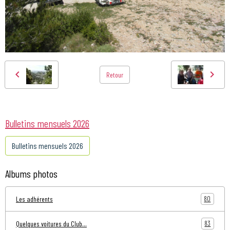
Retour
Bulletins mensuels 2026
Bulletins mensuels 2026
Albums photos
80
Les adhérents
83
Quelques voitures du Club...