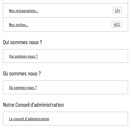
234
Nos restaurations...
4612
Nos sorties...
Qui sommes nous ?
Qui sommes-nous ?
Où sommes nous ?
Où sommes-nous ?
Notre Conseil d'administration
Le conseil d'administration