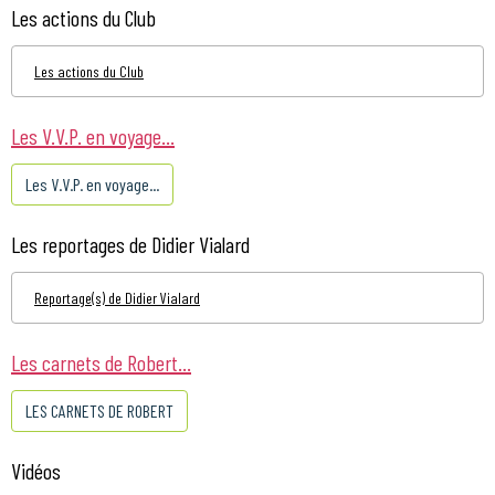
Les actions du Club
Les actions du Club
Les V.V.P. en voyage...
Les V.V.P. en voyage...
Les reportages de Didier Vialard
Reportage(s) de Didier Vialard
Les carnets de Robert...
LES CARNETS DE ROBERT
Vidéos