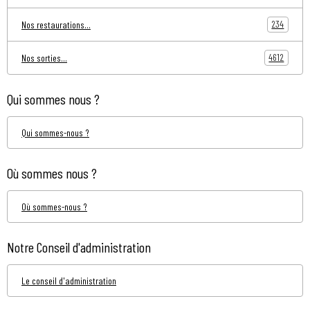
234
Nos restaurations...
4612
Nos sorties...
Qui sommes nous ?
Qui sommes-nous ?
Où sommes nous ?
Où sommes-nous ?
Notre Conseil d'administration
Le conseil d'administration