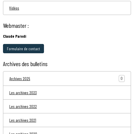
Vidéos
Webmaster :
Claude Parodi
Formulaire de contact
Archives des bulletins
0
Archives 2025
Les archives 2023
Les archives 2022
Les archives 2021
Les archives 2020