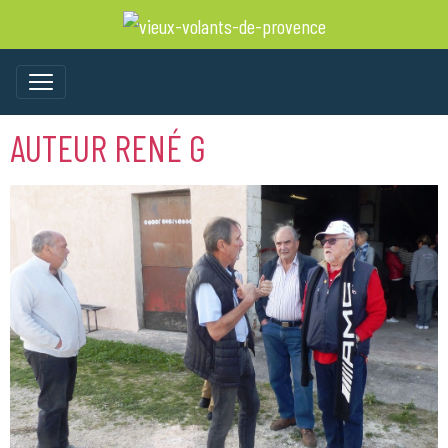
AUTEUR RENÉ G