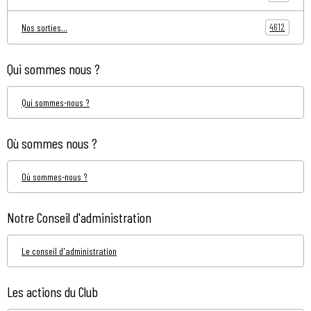
4612
Nos sorties...
Qui sommes nous ?
Qui sommes-nous ?
Où sommes nous ?
Où sommes-nous ?
Notre Conseil d'administration
Le conseil d'administration
Les actions du Club