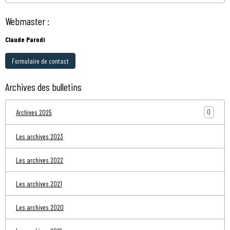
Webmaster :
Claude Parodi
Formulaire de contact
Archives des bulletins
0
Archives 2025
Les archives 2023
Les archives 2022
Les archives 2021
Les archives 2020