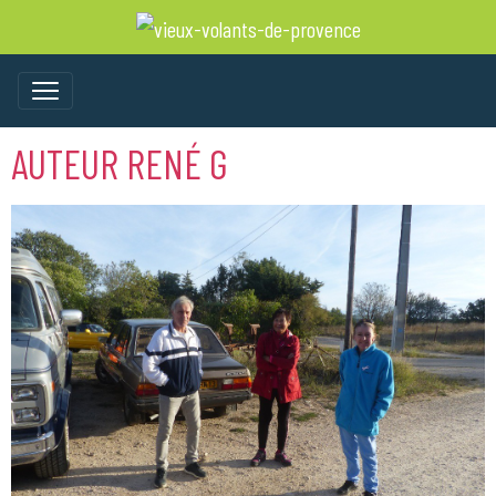
AUTEUR RENÉ G