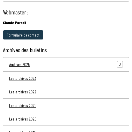
Webmaster :
Claude Parodi
Formulaire de contact
Archives des bulletins
0
Archives 2025
Les archives 2023
Les archives 2022
Les archives 2021
Les archives 2020