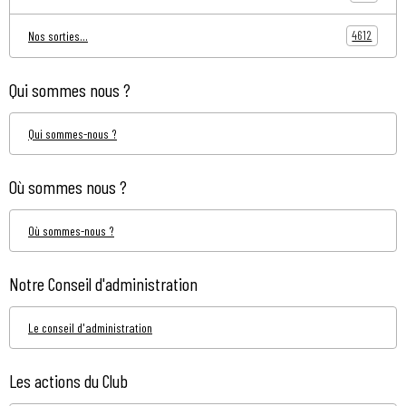
4612
Nos sorties...
Qui sommes nous ?
Qui sommes-nous ?
Où sommes nous ?
Où sommes-nous ?
Notre Conseil d'administration
Le conseil d'administration
Les actions du Club