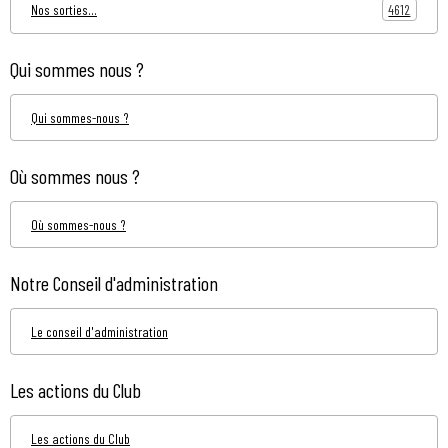
4612
Nos sorties...
Qui sommes nous ?
Qui sommes-nous ?
Où sommes nous ?
Où sommes-nous ?
Notre Conseil d'administration
Le conseil d'administration
Les actions du Club
Les actions du Club