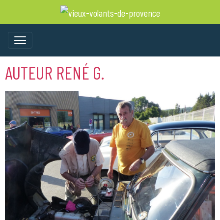
AUTEUR RENÉ G.