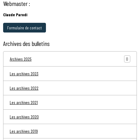
Webmaster :
Claude Parodi
Formulaire de contact
Archives des bulletins
0
Archives 2025
Les archives 2023
Les archives 2022
Les archives 2021
Les archives 2020
Les archives 2019