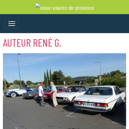
AUTEUR RENÉ G.