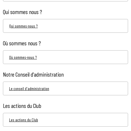
Qui sommes nous ?
Qui sommes-nous ?
Où sommes nous ?
Où sommes-nous ?
Notre Conseil d'administration
Le conseil d'administration
Les actions du Club
Les actions du Club