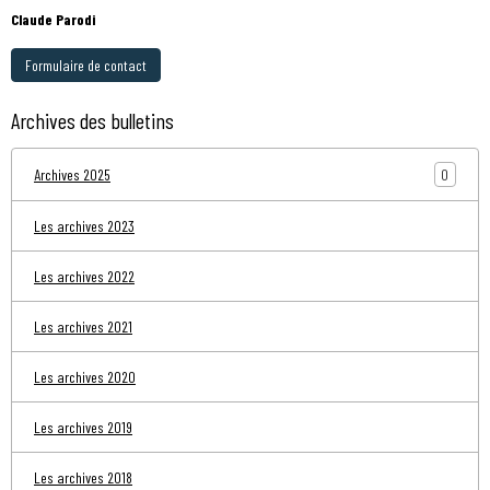
Claude Parodi
Formulaire de contact
Archives des bulletins
0
Archives 2025
Les archives 2023
Les archives 2022
Les archives 2021
Les archives 2020
Les archives 2019
Les archives 2018